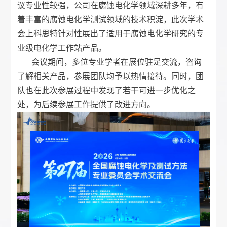
议专业性
较强，公司在腐蚀电化学领域深耕多年，有
着丰富的腐蚀电化学测试领域的技术积淀，此次
学术
会上科思特针对性展出了适用于腐蚀电化学研究的专
业级电化学工作站产品。
会议期间，多位专业学者在展位驻足交流，咨询
了解相关产品，参展团队均予以热情接待。同时，团
队也在此次参展过程中发现了若干可进一步优化之
处，为后续参展工作提供了改进方向。