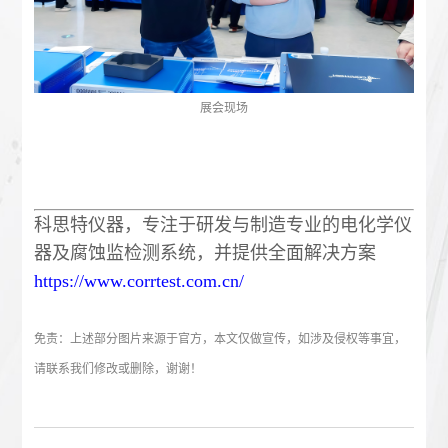
展会现场
科思特仪器，专注于研发与制造专业的电化学仪
器及腐蚀监检测系统，并提供全面解决方案
https://www.corrtest.com.cn/
免责：上述部分图片来源于官方，本文仅做宣传，如涉及侵权等事宜，
请联系我们修改或删除，谢谢！