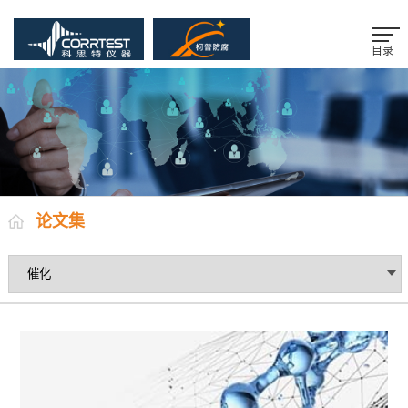
目录
论文集