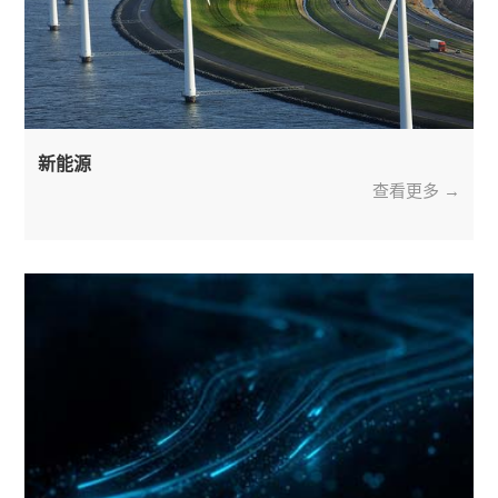
新能源
查看更多 →