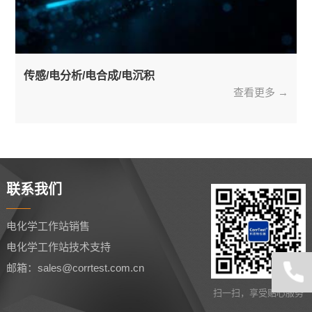
传感/电分析/电合成/电沉积
查看更多 →
联系我们
电化学工作站销售
电化学工作站技术支持
邮箱：sales@corrtest.com.cn
扫一扫，享受贴心服务