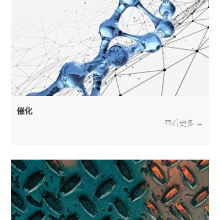
催化
查看更多 →