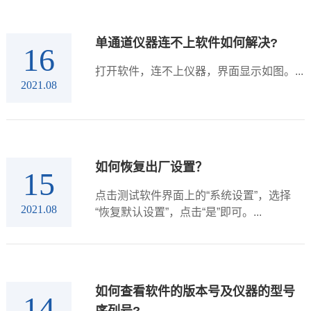
以下方法对仪器及电极电缆线进行检测...
单通道仪器连不上软件如何解决?
16
打开软件，连不上仪器，界面显示如图。...
2021.08
如何恢复出厂设置？
15
点击测试软件界面上的“系统设置”，选择
2021.08
“恢复默认设置”，点击“是”即可。...
如何查看软件的版本号及仪器的型号
14