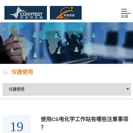
目录
仪器使用
使用CS电化学工作站有哪些注意事项
19
？