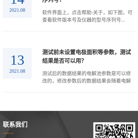
序列号?
2021.08
软件界面上，点击帮助-关于，如下图，可
查看软件版本号及仪器的型号序列号...
测试前未设置电极面积等参数，测试
13
结果是否可以用？
2021.08
测试后的数据结果的电解池参数是可以修
改的，修改参数后的数据结果会随着电解
池参数的改变而改变。操作流程如下：1、
打开数据文件、点击图标会弹出如下图1中
窗口，点击“电解池信息”，上面会显示测试
过程中电极面积、密度等参数...
联系我们