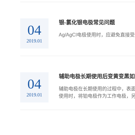
银-氯化银电极常见问题
04
Ag/AgCl电极使用时，应避免直接
2019.01
辅助电极长期使用后变黄变黑如
04
辅助电极在长期使用的过程中，表
2019.01
使用时，将铂电极作为工作电极，另一