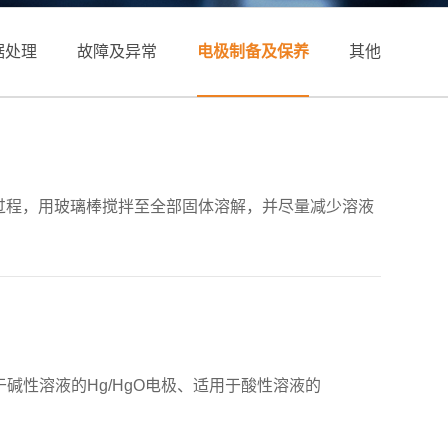
据处理
故障及异常
电极制备及保养
其他
。加热过程，用玻璃棒搅拌至全部固体溶解，并尽量减少溶液
碱性溶液的Hg/HgO电极、适用于酸性溶液的