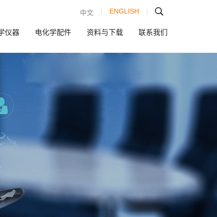
ENGLISH
中文
学仪器
电化学配件
资料与下载
联系我们