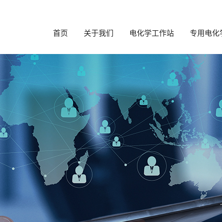
首页
关于我们
电化学工作站
专用电化