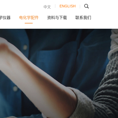
ENGLISH
中文
学仪器
电化学配件
资料与下载
联系我们