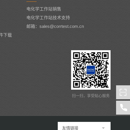
电化学工作站销售
电化学工作站技术支持
邮箱：sales@corrtest.com.cn
件下载
扫一扫，享受贴心服务
友情链接