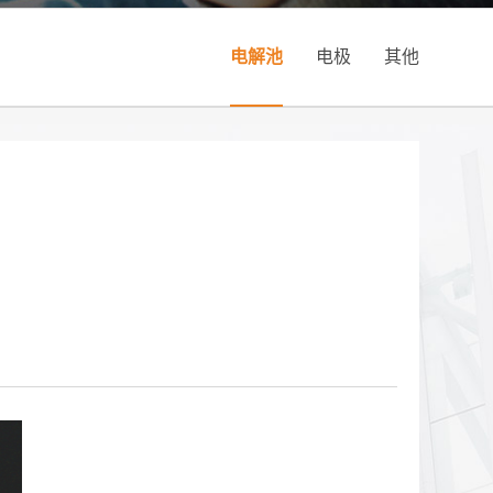
电解池
电极
其他