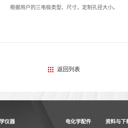
根据用户的三电极类型、尺寸，定制孔径大小。
返回列表
学仪器
电化学配件
资料与下