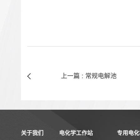
上一篇 : 常规电解池
关于我们
电化学工作站
专用电化