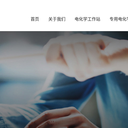
首页
关于我们
电化学工作站
专用电化