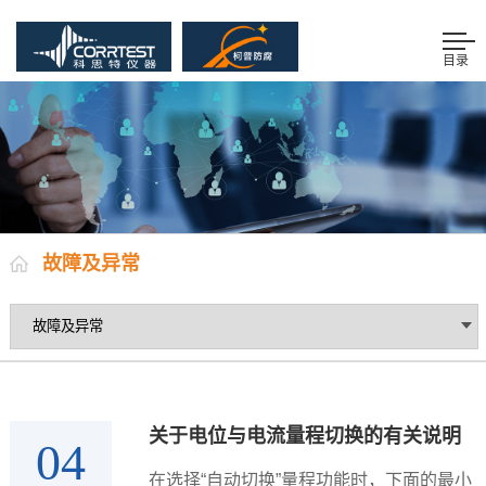
目录
故障及异常
关于电位与电流量程切换的有关说明
04
在选择“自动切换”量程功能时，下面的最小