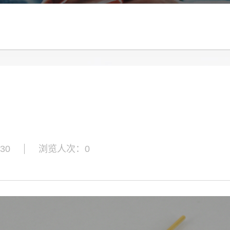
30
浏览人次：
0