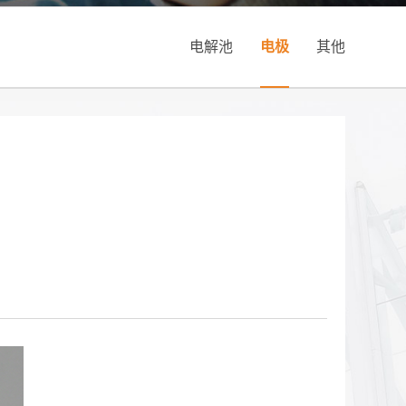
电解池
电极
其他