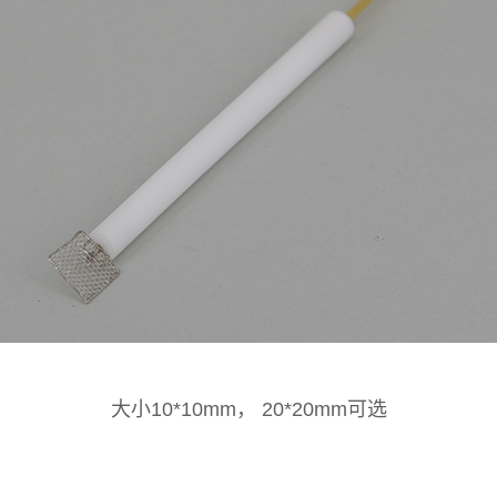
大小10*10mm， 20*20mm可选