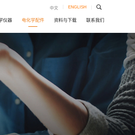
ENGLISH
中文
学仪器
电化学配件
资料与下载
联系我们