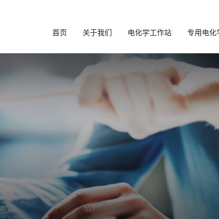
首页
关于我们
电化学工作站
专用电化