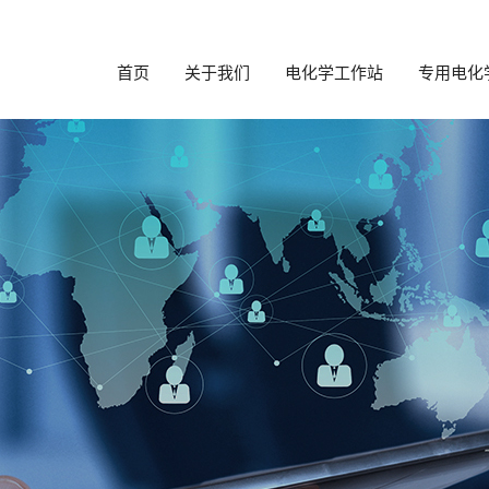
首页
关于我们
电化学工作站
专用电化