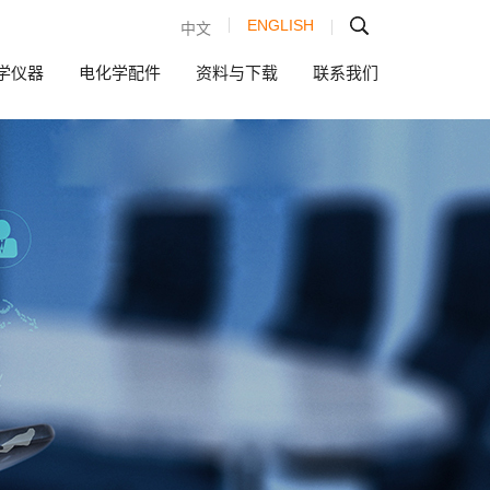
ENGLISH
中文
学仪器
电化学配件
资料与下载
联系我们