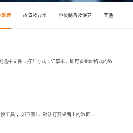
据处理
故障及异常
电极制备及保养
其他
件，右键选中文件→打开方式→记事本，即可看到txt格式的数
转换工具”，如下图1，默认打开桌面上的数据...