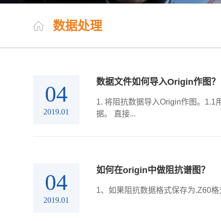
数据处理
数据文件如何导入Origin作图？
04
1. 将阻抗数据导入Origin作图
2019.01
据。 直接...
如何在origin中做阻抗谱图？
04
1、如果阻抗数据格式保存为.Z60格式
2019.01