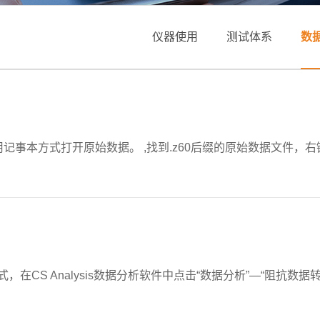
仪器使用
测试体系
数
。1.1用记事本方式打开原始数据。 ,找到.z60后缀的原始数据文
，在CS Analysis数据分析软件中点击“数据分析”—“阻抗数据