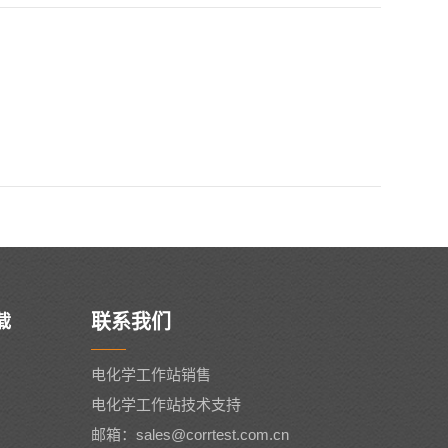
联系我们
载
电化学工作站销售
电化学工作站技术支持
邮箱：sales@corrtest.com.cn