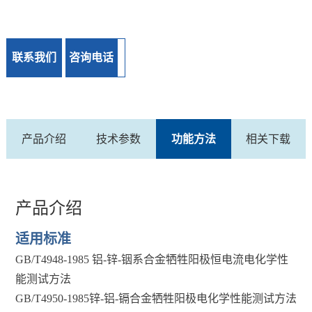
联系我们
咨询电话
产品介绍
技术参数
功能方法
相关下载
产品介绍
适用标准
GB/T4948-1985 铝-锌-铟系合金牺牲阳极恒电流电化学性
能测试方法
GB/T4950-1985锌-铝-镉合金牺牲阳极电化学性能测试方法