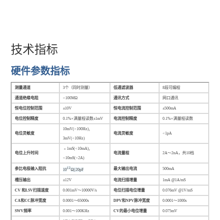
技术指标
硬件参数指标