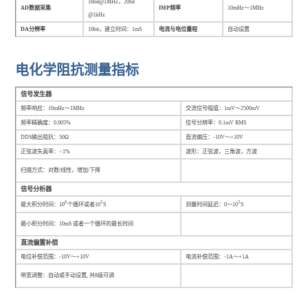
电化学阻抗测量指标