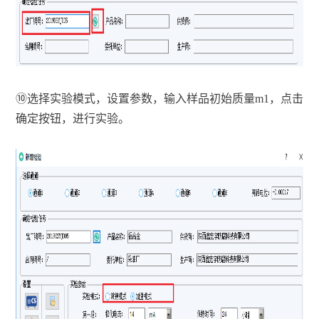
⑩
选择实验模式，设置参数，输入样品初始质量m1，点击
确定按钮，进行实验。