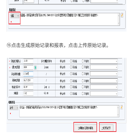
⑮
点击生成原始记录和报表，点击上传原始记录。