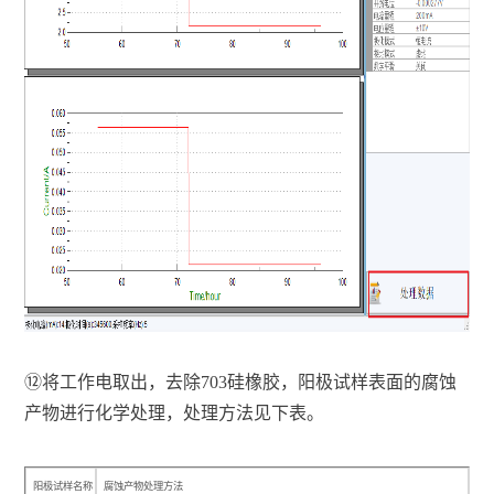
⑫
将工作电取出，去除703硅橡胶，阳极试样表面的腐蚀
产物进行化学处理，处理方法见下表。