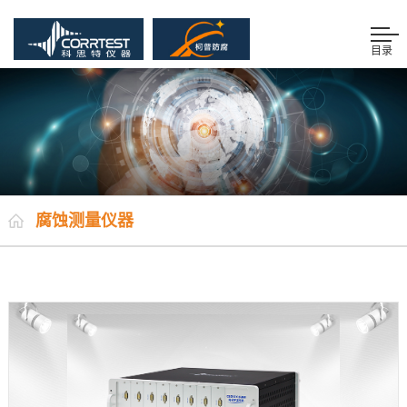
目录
腐蚀测量仪器