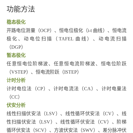
功能方法
稳态极化
开路电位测量（OCP）、恒电位极化（i-t 曲线）、恒电流
极化、动电位扫描（TAFEL 曲线）、动电流扫描
（DGP）
暂态极化
任意恒电位阶梯波、任意恒电流阶梯波、恒电位阶跃
（VSTEP）、恒电流阶跃（ISTEP）
计时分析
计时电位法（CP）、计时电流法（CA）、计时电量法
（CC）
伏安分析
线性扫描伏安法（LSV）、线性循环伏安法（CV）、线
性扫描伏安法（LSV）、线性循环伏安法（CV）、阶梯
循环伏安法（SCV）、方波伏安法（SWV）、差分脉冲伏