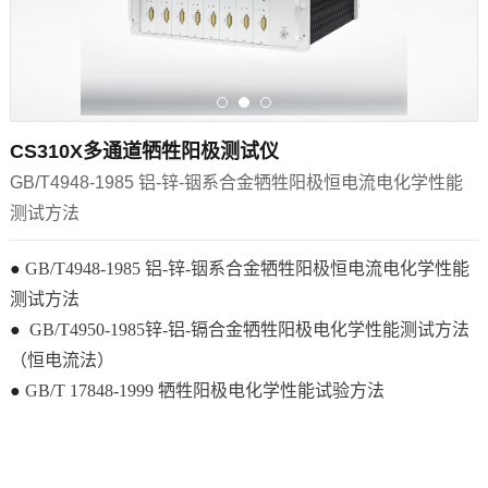
CS310X多通道牺牲阳极测试仪
GB/T4948-1985 铝-锌-铟系合金牺牲阳极恒电流电化学性能
测试方法
●
GB/T4948-1985 铝-锌-铟系合金牺牲阳极恒电流电化学性能
测试方法
●
GB/T4950-1985锌-铝-镉合金牺牲阳极电化学性能测试方法
（恒电流法）
●
GB/T 17848-1999 牺牲阳极电化学性能试验方法