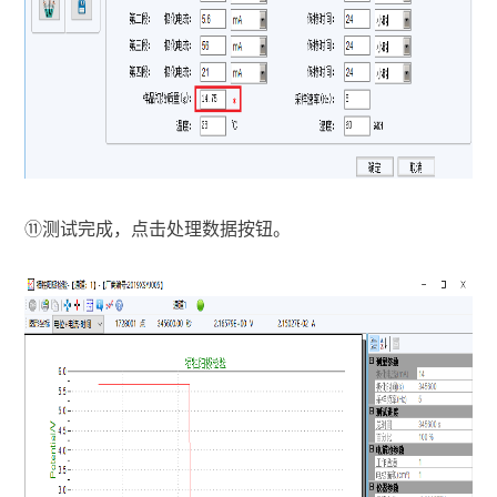
⑪
测试完成，点击处理数据按钮。