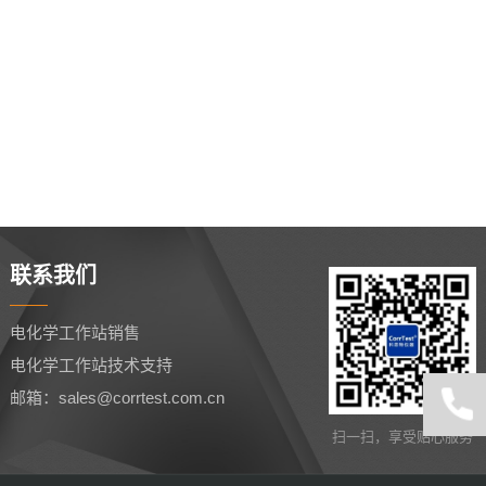
联系我们
电化学工作站销售
电化学工作站技术支持
邮箱：sales@corrtest.com.cn
扫一扫，享受贴心服务