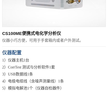
CS100ME便携式电化学分析仪
仪器小巧方便，可用于手套箱内或者户外测试。
仪器配置
1）仪器主机1台
2）CorrTest 测试与分析软件1套
3）USB数据线1条
4）电极电缆线（含噪声测量线）1条
5）模拟电解池1个（仪器自检器件）