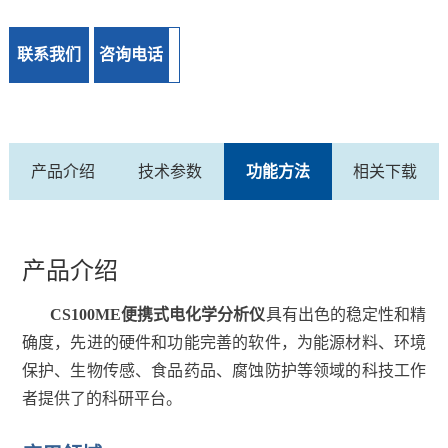
联系我们
咨询电话
产品介绍
技术参数
功能方法
相关下载
产品介绍
CS100ME便携式电化学分析仪
具有出色的稳定性和精
确度，先进的硬件和功能完善的软件，为能源材料、环境
保护、生物传感、食品药品、腐蚀防护等领域的科技工作
者提供了的科研平台。