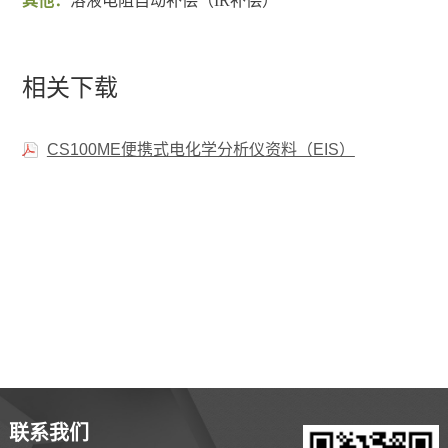
其他：
溶液电阻自动补偿（IR补偿）
相关下载
CS100ME便携式电化学分析仪资料（EIS）
联系我们