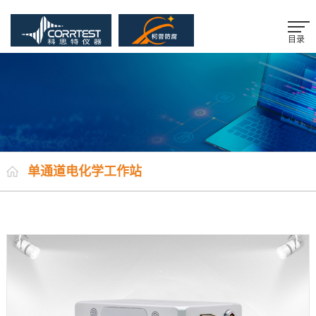
目录
单通道电化学工作站