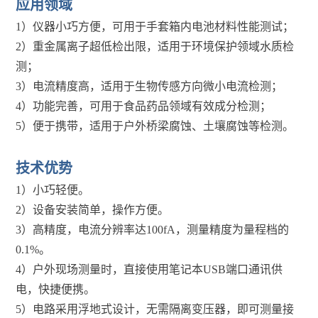
应用领域
1）仪器小巧方便，可用于手套箱内电池材料性能测试；
2）重金属离子超低检出限，适用于环境保护领域水质检
测；
3）电流精度高，适用于生物传感方向微小电流检测；
4）功能完善，可用于食品药品领域有效成分检测；
5）便于携带，适用于户外桥梁腐蚀、土壤腐蚀等检测。
技术优势
1）小巧轻便。
2）设备安装简单，操作方便。
3）高精度，电流分辨率达100fA，测量精度为量程档的
0.1%。
4）户外现场测量时，直接使用笔记本USB端口通讯供
电，快捷便携。
5）电路采用浮地式设计，无需隔离变压器，即可测量接