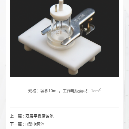
2
规格：容积10mL，工作电极面积：1cm
上一篇 : 双层平板腐蚀池
下一篇 : H型电解池