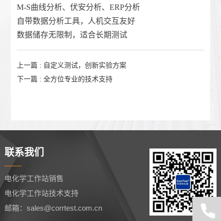
M-S曲线分析、伏安分析、ERP分析
自带数据分析工具，人机交互友好
数据储存无限制，适合长期测试
上一篇 : 自定义测试，创新实验方案
下一篇 : 全方位专业的技术支持
联系我们
电化学工作站销售
电化学工作站技术支持
邮箱：sales@corrtest.com.cn